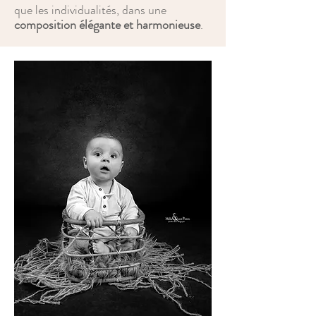
que les individualités, dans une
composition élégante et harmonieuse
.