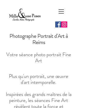
Photographe Portrait d'Art à
Reims
Votre séance photo portrait Fine
Art
Plus qu'un portrait, une œuvre
d'art intemporelle.
Inspirées des grands maîtres de la
peinture, les séances Fine Art
révèlent toute la force et