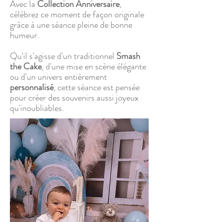
Avec la
Collection Anniversaire
,
célébrez ce moment de façon originale
grâce à une séance pleine de bonne
humeur.
Qu'il s'agisse d'un traditionnel
Smash
the Cake
, d'une mise en scène élégante
ou d'un univers entièrement
personnalisé
, cette séance est pensée
pour créer des souvenirs aussi joyeux
qu'inoubliables.