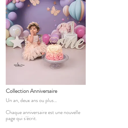
Collection Anniversaire
Un an, deux ans ou plus…
Chaque anniversaire est une nouvelle
page qui s'écrit.