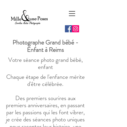
Photographe Grand bébé -
Enfant à Reims
Votre séance photo grand bébé,
enfant
Chaque étape de l'enfance mérite
d'être célébrée.
Des premiers sourires aux
premiers anniversaires, en passant
par les passions qui les font vibrer,
je crée des séances photo uniques
pour raconter leur histoire, une