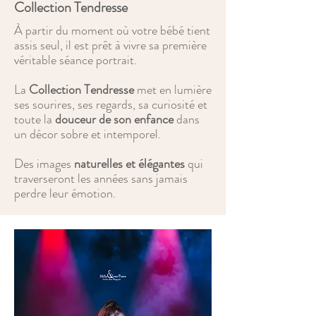
Collection Tendresse
À partir du moment où votre bébé tient
assis seul, il est prêt à vivre sa première
véritable séance portrait.
La
Collection Tendresse
met en lumière
ses sourires, ses regards, sa curiosité et
toute la
douceur de son enfance
dans
un décor sobre et intemporel.
Des images
naturelles et élégantes
qui
traverseront les années sans jamais
perdre leur émotion.