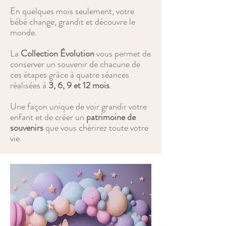
En quelques mois seulement, votre
bébé change, grandit et découvre le
monde.
La
Collection Évolution
vous permet de
conserver un souvenir de chacune de
ces étapes grâce à quatre séances
réalisées à
3, 6, 9 et 12 mois
.
Une façon unique de voir grandir votre
enfant et de créer un
patrimoine de
souvenirs
que vous chérirez toute votre
vie.