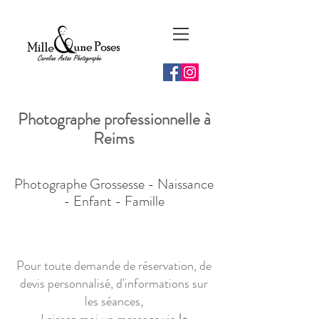
Photographe professionnelle à
Reims
Photographe Grossesse - Naissance
- Enfant - Famille
​Pour toute demande de
réservation
, de
devis personnalisé, d'
informations sur
les séances
,