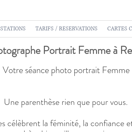
STATIONS
TARIFS / RESERVATIONS
CARTES 
tographe Portrait Femme à R
Votre séance photo portrait Femme
Une parenthèse rien que pour vous.
 célèbrent la féminité, la confiance e