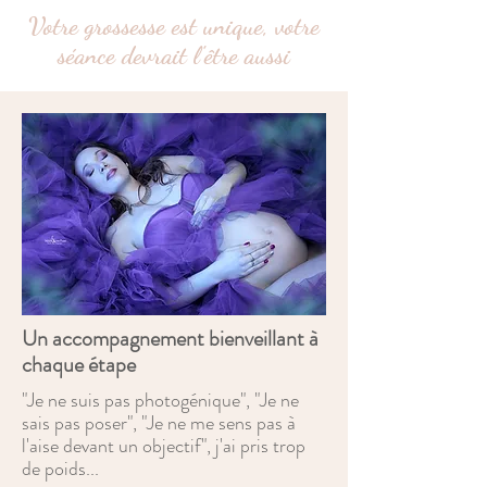
Votre grossesse est unique, votre
séance devrait l'être aussi
Un accompagnement bienveillant à
chaque étape
"Je ne suis pas photogénique", "Je ne
sais pas poser", "Je ne me sens pas à
l'aise devant un objectif", j'ai pris trop
de poids...