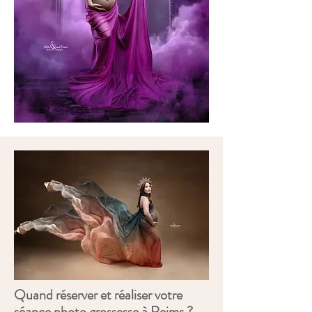
Quand réserver et réaliser votre
séance photo grossesse à Reims ?