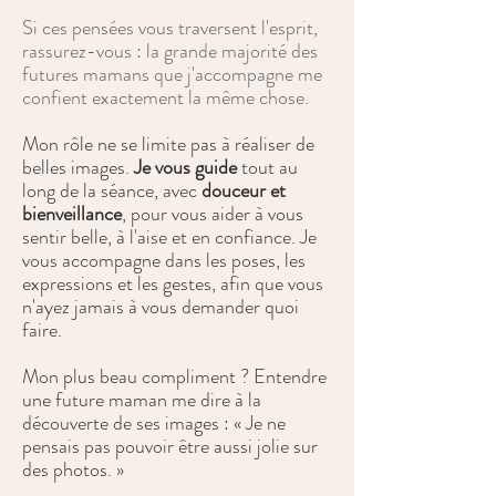
Si ces pensées vous traversent l'esprit,
rassurez-vous : la grande majorité des
futures mamans que j'accompagne me
confient exactement la même chose.
Mon rôle ne se limite pas à réaliser de
belles images.
Je vous guide
tout au
long de la séance, avec
douceur et
bienveillance
, pour vous aider à vous
sentir belle, à l'aise et en confiance. Je
vous accompagne dans les poses, les
expressions et les gestes, afin que vous
n'ayez jamais à vous demander quoi
faire.
Mon plus beau compliment ? Entendre
une future maman me dire à la
découverte de ses images : « Je ne
pensais pas pouvoir être aussi jolie sur
des photos. »