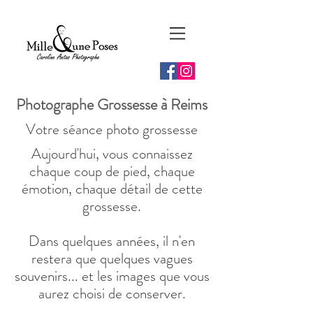
Photographe Grossesse à Reims
Votre séance photo grossesse
Aujourd'hui, vous connaissez
chaque coup de pied, chaque
émotion, chaque détail de cette
grossesse.
Dans quelques années, il n'en
restera que quelques vagues
souvenirs... et les images que vous
aurez choisi de conserver.