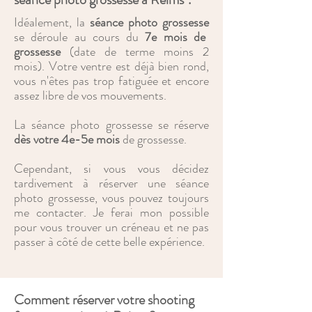
Idéalement, la
séance photo grossesse
se déroule au cours du
7e mois de
grossesse
(date de terme moins 2
mois)
. Votre ventre est déjà bien rond,
vous n'êtes pas trop fatiguée et encore
assez libre de vos mouvements.
La
séance photo grossesse
se réserve
dès votre 4e-5e mois
de grossesse
.
Cependant, si vous vous décidez
tardivement à réserver une séance
photo grossesse, vous pouvez toujours
me contacter. Je ferai mon possible
pour vous trouver un créneau et ne pas
passer à côté de cette belle expérience.
Comment réserver votre shooting