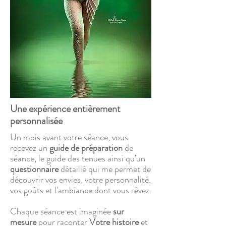
Une expérience entièrement
personnalisée
Un mois avant votre séance, vous
recevez un
guide de préparation
de
séance, le guide des tenues ainsi qu’un
questionnaire
détaillé qui me permet de
découvrir vos envies, votre personnalité,
vos goûts et l'ambiance dont vous rêvez.
Chaque séance est imaginée
sur
mesure
pour raconter
Votre histoire
et