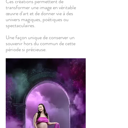
Ces créations permettent de
transformer une image en véritable
œuvre d'art et de donner vie à des
univers magiques, poétiques ou
spectaculaires.
Une façon unique de conserver un
souvenir hors du commun de cette
période si précieuse.