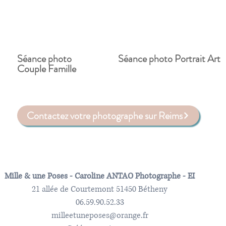
Séance photo
Séance photo Portrait Art
Couple Famille
Contactez votre photographe sur Reims
Mille & une Poses - Caroline ANTAO Photographe - EI
21 allée de Courtemont 51450 Bétheny
06.59.90.52.33
milleetuneposes@orange.fr