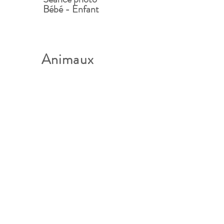
Bébé - Enfant
Animaux