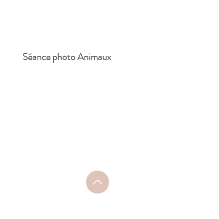
Séance photo Animaux