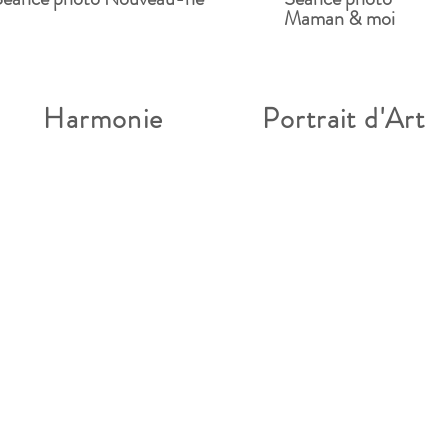
Maman & moi
Harmonie
Portrait d'Art