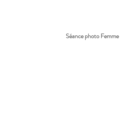
Séance photo Femme