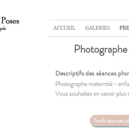
ACCUEIL
GALERIES
PRE
Photographe 
Descriptifs des séances pho
Photographe maternité - enfan
Vous souhaitez en savoir plus 
Tarifs séances 