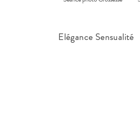
Elégance Sensualité