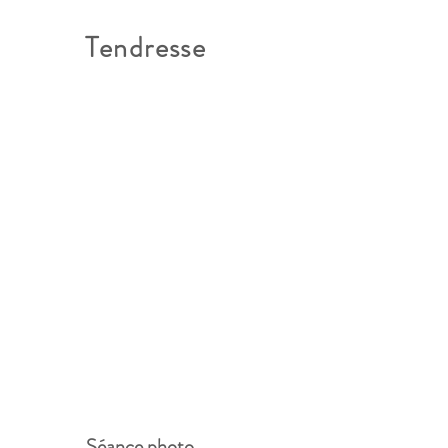
Tendresse
Séance photo